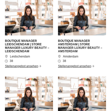
BOUTIQUE MANAGER
BOUTIQUE MANAGER
LEIDSCHENDAM | STORE
AMSTERDAM | STORE
MANAGER LUXURY BEAUTY –
MANAGER LUXURY BEAUTY –
LEIDSCHENDAM
AMSTERDAM
Leidschendam
Amsterdam
38
38
Stellenangebot ansehen
Stellenangebot ansehen