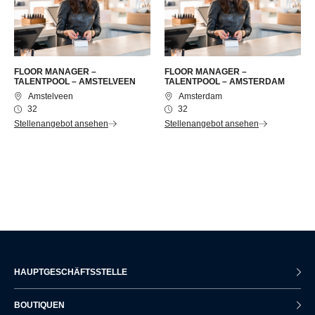
FLOOR MANAGER –
FLOOR MANAGER –
TALENTPOOL – AMSTELVEEN
TALENTPOOL – AMSTERDAM
Amstelveen
Amsterdam
32
32
Stellenangebot ansehen
Stellenangebot ansehen
HAUPTGESCHÄFTSSTELLE
BOUTIQUEN