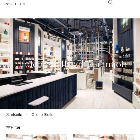
Finden Sie Ihren Traumjob
Startseite
Offene Stellen
Filter