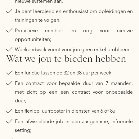
nieuwe systemen aan.
Je bent leergierig en enthousiast om opleidingen en
trainingen te volgen.
Proactieve mindset en oog voor nieuwe
opportuniteiten;
Weekendwerk vormt voor jou geen enkel probleem.
Wat we jou te bieden hebben
Een functie tussen de 32 en 38 uur per week;
Een contract voor bepaalde duur van 7 maanden,
met zicht op een een contract voor onbepaalde
duur;
Een flexibel uurrooster in diensten van 6 of 8u;
Een afwisselende job in een aangename, informele
setting;