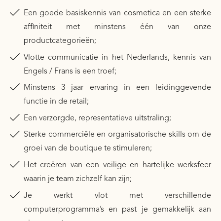
Een goede basiskennis van cosmetica en een sterke
affiniteit met minstens één van onze
productcategorieën;
Vlotte communicatie in het Nederlands, kennis van
Engels / Frans is een troef;
Minstens 3 jaar ervaring in een leidinggevende
functie in de retail;
Een verzorgde, representatieve uitstraling;
Sterke commerciële en organisatorische skills om de
groei van de boutique te stimuleren;
Het creëren van een veilige en hartelijke werksfeer
waarin je team zichzelf kan zijn;
Je werkt vlot met verschillende
computerprogramma’s en past je gemakkelijk aan