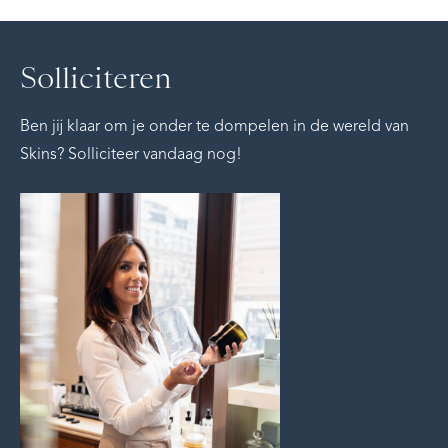
Solliciteren
Ben jij klaar om je onder te dompelen in de wereld van
Skins? Solliciteer vandaag nog!