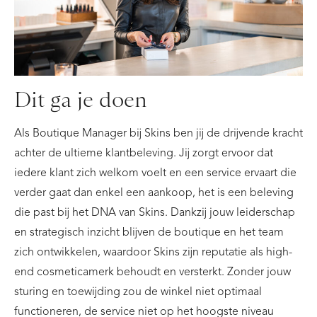
Dit ga je doen
Als Boutique Manager bij Skins ben jij de drijvende kracht
achter de ultieme klantbeleving. Jij zorgt ervoor dat
iedere klant zich welkom voelt en een service ervaart die
verder gaat dan enkel een aankoop, het is een beleving
die past bij het DNA van Skins. Dankzij jouw leiderschap
en strategisch inzicht blijven de boutique en het team
zich ontwikkelen, waardoor Skins zijn reputatie als high-
end cosmeticamerk behoudt en versterkt. Zonder jouw
sturing en toewijding zou de winkel niet optimaal
functioneren, de service niet op het hoogste niveau