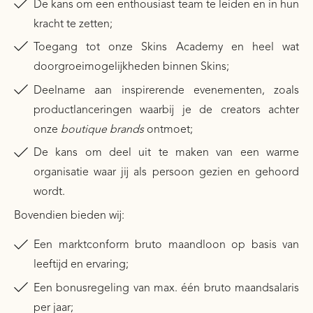
De kans om een enthousiast team te leiden en in hun
kracht te zetten;
Toegang tot onze Skins Academy en heel wat
doorgroeimogelijkheden binnen Skins;
Deelname aan inspirerende evenementen, zoals
productlanceringen waarbij je de creators achter
onze
boutique brands
ontmoet;
De kans om deel uit te maken van een warme
organisatie waar jij als persoon gezien en gehoord
wordt.
Bovendien bieden wij:
Een marktconform bruto maandloon op basis van
leeftijd en ervaring;
Een bonusregeling van max. één bruto maandsalaris
per jaar;