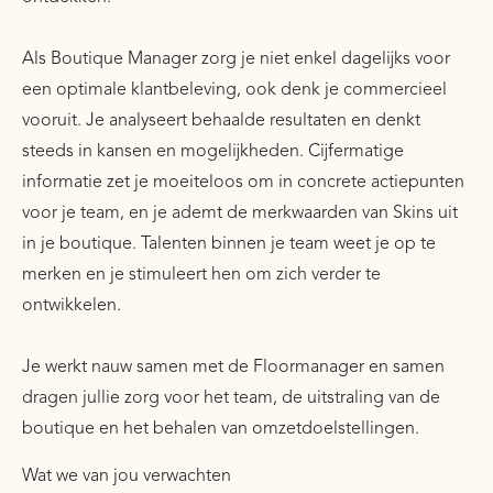
Als Boutique Manager zorg je niet enkel dagelijks voor
een optimale klantbeleving, ook denk je commercieel
vooruit. Je analyseert behaalde resultaten en denkt
steeds in kansen en mogelijkheden. Cijfermatige
informatie zet je moeiteloos om in concrete actiepunten
voor je team, en je ademt de merkwaarden van Skins uit
in je boutique. Talenten binnen je team weet je op te
merken en je stimuleert hen om zich verder te
ontwikkelen.
Je werkt nauw samen met de Floormanager en samen
dragen jullie zorg voor het team, de uitstraling van de
boutique en het behalen van omzetdoelstellingen.
Wat we van jou verwachten