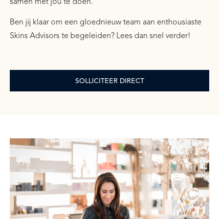
samen met jou te doen.
Ben jij klaar om een gloednieuw team aan enthousiaste
Skins Advisors te begeleiden? Lees dan snel verder!
SOLLICITEER DIRECT