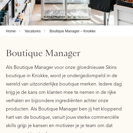
Home
Vacatures
Boutique Manager – Knokke
Boutique Manager
Als Boutique Manager voor onze gloednieuwe Skins
boutique in Knokke, word je ondergedompeld in de
wereld van uitzonderlijke boutique merken. Iedere dag
krijg je de kans om klanten mee te nemen in de rijke
verhalen en bijzondere ingrediënten achter onze
producten. Als Boutique Manager ben jij het kloppend
hart van de boutique, vanuit jouw sterke commerciële
skills grijp je kansen en motiveer je je team om dat