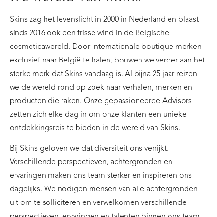
Skins zag het levenslicht in 2000 in Nederland en blaast
sinds 2016 ook een frisse wind in de Belgische
cosmeticawereld. Door internationale boutique merken
exclusief naar België te halen, bouwen we verder aan het
sterke merk dat Skins vandaag is. Al bijna 25 jaar reizen
we de wereld rond op zoek naar verhalen, merken en
producten die raken. Onze gepassioneerde Advisors
zetten zich elke dag in om onze klanten een unieke
ontdekkingsreis te bieden in de wereld van Skins.
Bij Skins geloven we dat diversiteit ons verrijkt.
Verschillende perspectieven, achtergronden en
ervaringen maken ons team sterker en inspireren ons
dagelijks. We nodigen mensen van alle achtergronden
uit om te solliciteren en verwelkomen verschillende
perspectieven, ervaringen en talenten binnen ons team.