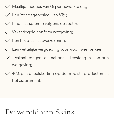
Maaltijdcheques van €8 per gewerkte dag;
Een ‘zondag-toeslag’ van 50%;
Eindejaarspremie volgens de sector;
Vakantiegeld conform wetgeving;
Een hospitalisatieverzekering;
Een wettelijke vergoeding voor woon-werkverkeer;
Vakantiedagen en nationale feestdagen conform
wetgeving;
40% personeelskorting op de mooiste producten uit
het assortiment.
De wereld van Skins