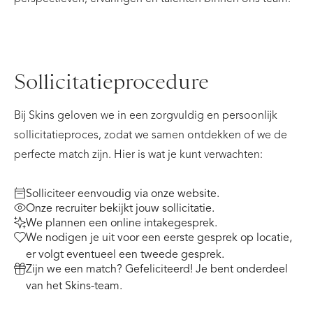
Sollicitatieprocedure
Bij Skins geloven we in een zorgvuldig en persoonlijk
sollicitatieproces, zodat we samen ontdekken of we de
perfecte match zijn. Hier is wat je kunt verwachten:
Solliciteer eenvoudig via onze website.
Onze recruiter bekijkt jouw sollicitatie.
We plannen een online intakegesprek.
We nodigen je uit voor een eerste gesprek op locatie,
er volgt eventueel een tweede gesprek.
Zijn we een match? Gefeliciteerd! Je bent onderdeel
van het Skins-team.