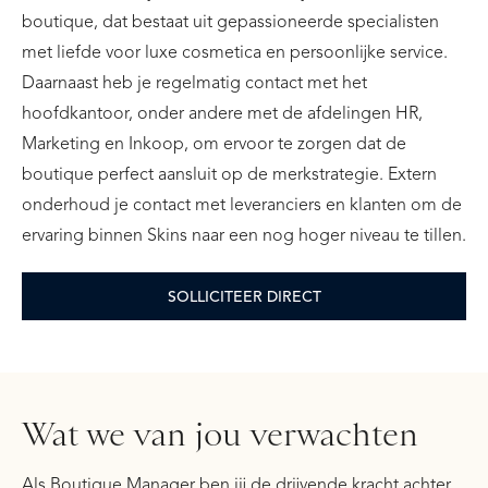
boutique, dat bestaat uit gepassioneerde specialisten
met liefde voor luxe cosmetica en persoonlijke service.
Daarnaast heb je regelmatig contact met het
hoofdkantoor, onder andere met de afdelingen HR,
Marketing en Inkoop, om ervoor te zorgen dat de
boutique perfect aansluit op de merkstrategie. Extern
onderhoud je contact met leveranciers en klanten om de
ervaring binnen Skins naar een nog hoger niveau te tillen.
SOLLICITEER DIRECT
Wat we van jou verwachten
Als Boutique Manager ben jij de drijvende kracht achter