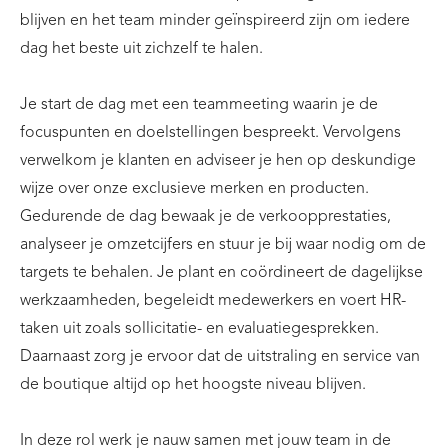
blijven en het team minder geïnspireerd zijn om iedere
dag het beste uit zichzelf te halen.
Je start de dag met een teammeeting waarin je de
focuspunten en doelstellingen bespreekt. Vervolgens
verwelkom je klanten en adviseer je hen op deskundige
wijze over onze exclusieve merken en producten.
Gedurende de dag bewaak je de verkoopprestaties,
analyseer je omzetcijfers en stuur je bij waar nodig om de
targets te behalen. Je plant en coördineert de dagelijkse
werkzaamheden, begeleidt medewerkers en voert HR-
taken uit zoals sollicitatie- en evaluatiegesprekken.
Daarnaast zorg je ervoor dat de uitstraling en service van
de boutique altijd op het hoogste niveau blijven.
In deze rol werk je nauw samen met jouw team in de