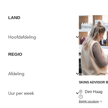
LAND
Hoofdafdeling
REGIO
Afdeling
SKINS ADVISOR 
Den Haag
Uur per week
Bekijk vacature