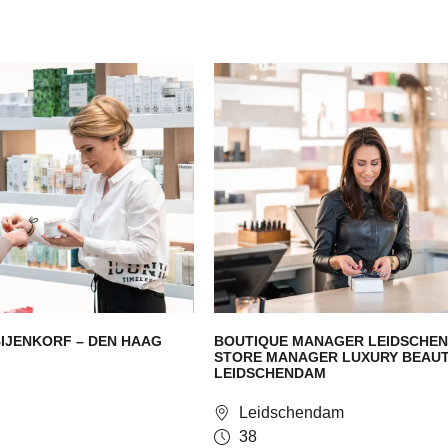
BIJENKORF – DEN HAAG
BOUTIQUE MANAGER LEIDSCHEN
STORE MANAGER LUXURY BEAUT
LEIDSCHENDAM
Leidschendam
38