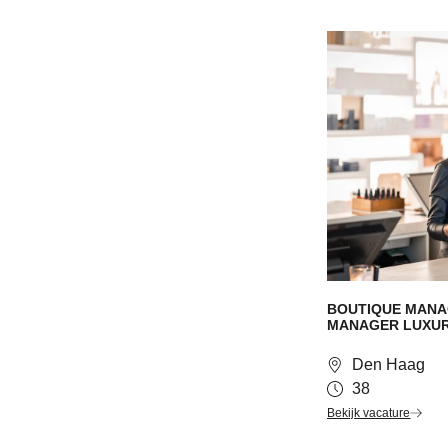
BOUTIQUE MANA
MANAGER LUXUR
Den Haag
38
Bekijk vacature