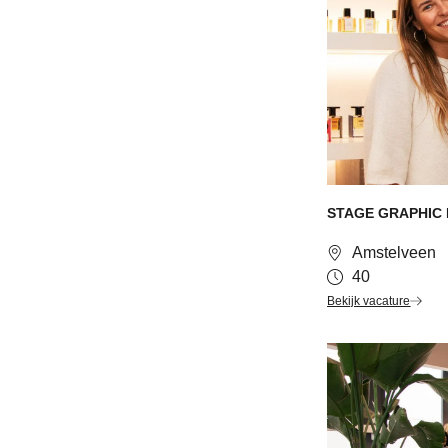
STAGE GRAPHIC 
Amstelveen
40
Bekijk vacature