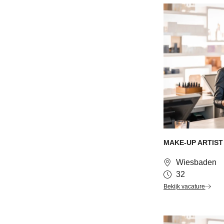
MAKE-UP ARTIST
Wiesbaden
32
Bekijk vacature