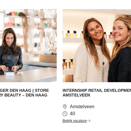
GER DEN HAAG | STORE
INTERNSHIP RETAIL DEVELOPME
Y BEAUTY – DEN HAAG
AMSTELVEEN
Amstelveen
40
Bekijk vacature