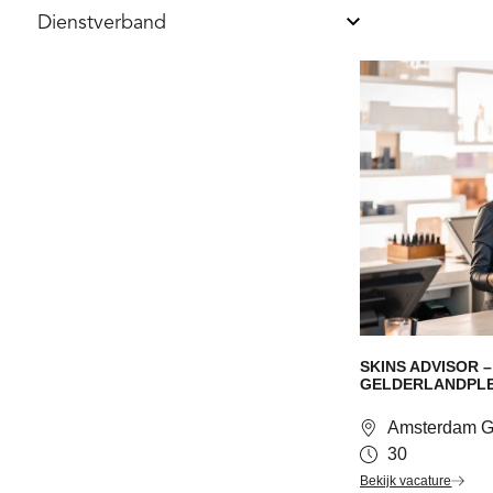
Dienstverband
SKINS ADVISOR 
GELDERLANDPLE
Amsterdam Ge
30
Bekijk vacature