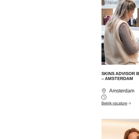
SKINS ADVISOR 
– AMSTERDAM
Amsterdam
Bekijk vacature