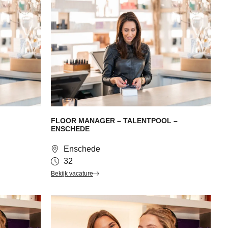
FLOOR MANAGER – TALENTPOOL –
ENSCHEDE
Enschede
32
Bekijk vacature