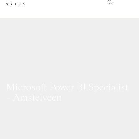
Microsoft Power BI Specialist
– Amstelveen