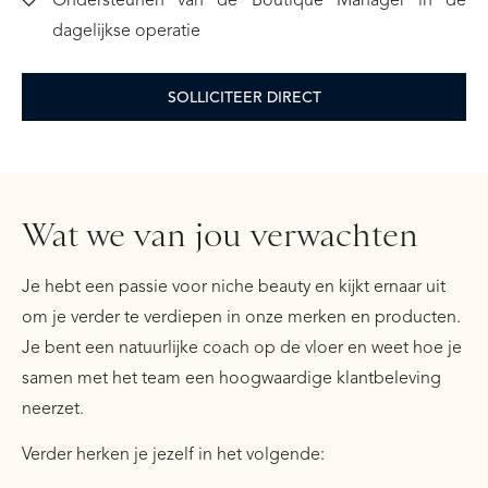
dagelijkse operatie
SOLLICITEER DIRECT
Wat we van jou verwachten
Je hebt een passie voor niche beauty en kijkt ernaar uit
om je verder te verdiepen in onze merken en producten.
Je bent een natuurlijke coach op de vloer en weet hoe je
samen met het team een hoogwaardige klantbeleving
neerzet.
Verder herken je jezelf in het volgende: