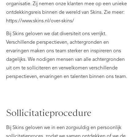
organisatie. Zij nemen onze klanten mee op een unieke
ontdekkingsreis binnen de wereld van Skins. Zie meer:
https://www.skins.nl/over-skins/
Bij Skins geloven we dat diversiteit ons verrijkt.
Verschillende perspectieven, achtergronden en
ervaringen maken ons team sterker en inspireren ons
dagelijks. We nodigen mensen van alle achtergronden
uit om te solliciteren en verwelkomen verschillende
perspectieven, ervaringen en talenten binnen ons team.
Sollicitatieprocedure
Bij Skins geloven we in een zorgvuldig en persoonlijk
sollicitatieproces, zodat we samen ontdekken of we de