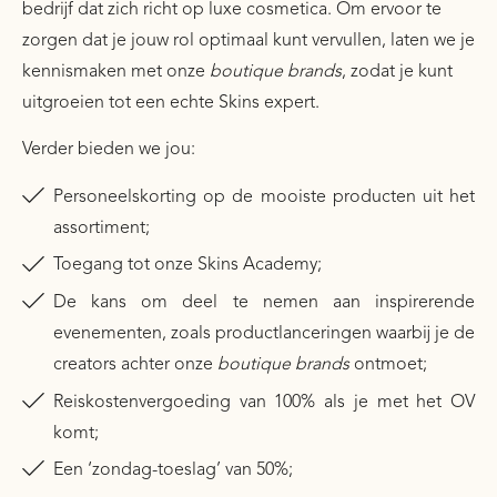
bedrijf dat zich richt op luxe cosmetica. Om ervoor te
zorgen dat je jouw rol optimaal kunt vervullen, laten we je
kennismaken met onze
boutique brands
, zodat je kunt
uitgroeien tot een echte Skins expert.
Verder bieden we jou:
Personeelskorting op de mooiste producten uit het
assortiment;
Toegang tot onze Skins Academy;
De kans om deel te nemen aan inspirerende
evenementen, zoals productlanceringen waarbij je de
creators achter onze
boutique brands
ontmoet;
Reiskostenvergoeding van 100% als je met het OV
komt;
Een ‘zondag-toeslag’ van 50%;