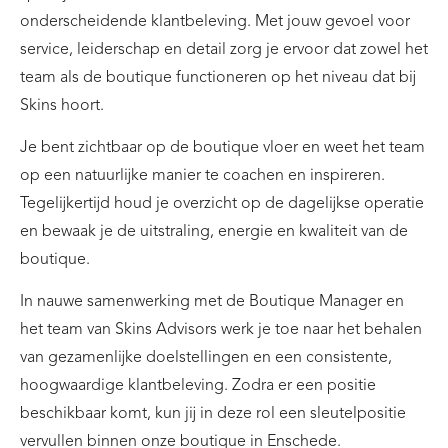
onderscheidende klantbeleving. Met jouw gevoel voor
service, leiderschap en detail zorg je ervoor dat zowel het
team als de boutique functioneren op het niveau dat bij
Skins hoort.
Je bent zichtbaar op de boutique vloer en weet het team
op een natuurlijke manier te coachen en inspireren.
Tegelijkertijd houd je overzicht op de dagelijkse operatie
en bewaak je de uitstraling, energie en kwaliteit van de
boutique.
In nauwe samenwerking met de Boutique Manager en
het team van Skins Advisors werk je toe naar het behalen
van gezamenlijke doelstellingen en een consistente,
hoogwaardige klantbeleving. Zodra er een positie
beschikbaar komt, kun jij in deze rol een sleutelpositie
vervullen binnen onze boutique in Enschede.