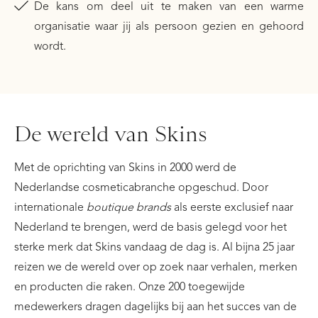
De kans om deel uit te maken van een warme
organisatie waar jij als persoon gezien en gehoord
wordt.
De wereld van Skins
Met de oprichting van Skins in 2000 werd de
Nederlandse cosmeticabranche opgeschud. Door
internationale
boutique brands
als eerste exclusief naar
Nederland te brengen, werd de basis gelegd voor het
sterke merk dat Skins vandaag de dag is. Al bijna 25 jaar
reizen we de wereld over op zoek naar verhalen, merken
en producten die raken. Onze 200 toegewijde
medewerkers dragen dagelijks bij aan het succes van de