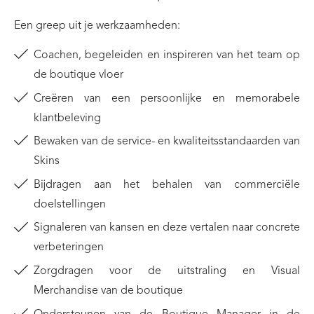
Een greep uit je werkzaamheden:
Coachen, begeleiden en inspireren van het team op
de boutique vloer
Creëren van een persoonlijke en memorabele
klantbeleving
Bewaken van de service- en kwaliteitsstandaarden van
Skins
Bijdragen aan het behalen van commerciële
doelstellingen
Signaleren van kansen en deze vertalen naar concrete
verbeteringen
Zorgdragen voor de uitstraling en Visual
Merchandise van de boutique
Ondersteunen van de Boutique Manager in de