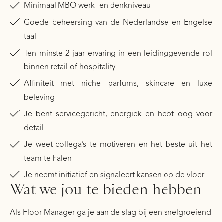
Minimaal MBO werk- en denkniveau
Goede beheersing van de Nederlandse en Engelse
taal
Ten minste 2 jaar ervaring in een leidinggevende rol
binnen retail of hospitality
Affiniteit met niche parfums, skincare en luxe
beleving
Je bent servicegericht, energiek en hebt oog voor
detail
Je weet collega’s te motiveren en het beste uit het
team te halen
Je neemt initiatief en signaleert kansen op de vloer
Wat we jou te bieden hebben
Als Floor Manager ga je aan de slag bij een snelgroeiend