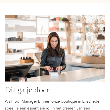
Dit ga je doen
Als Floor Manager binnen onze boutique in Enschede
speel je een essentiële rol in het creëren van een