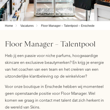
Home
Vacatures
Floor Manager – Talentpool – Enschede
Floor Manager – Talentpool
Heb jij een passie voor niche parfums, hoogwaardige
skincare en exclusieve beautymerken? En krijg je energie
van het coachen van een team en het creëren van een
uitzonderlijke klantbeleving op de winkelvloer?
Voor onze boutique in Enschede hebben wij momenteel
geen openstaande positie voor Floor Manager. Wel
komen we graag in contact met talent dat zich herkent in
de wereld van Skins.