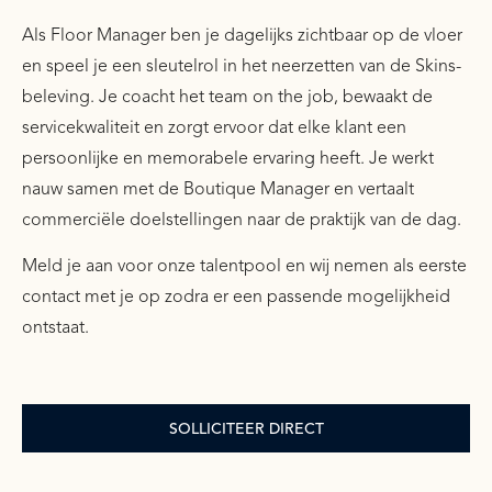
Als Floor Manager ben je dagelijks zichtbaar op de vloer
en speel je een sleutelrol in het neerzetten van de Skins-
beleving. Je coacht het team on the job, bewaakt de
servicekwaliteit en zorgt ervoor dat elke klant een
persoonlijke en memorabele ervaring heeft. Je werkt
nauw samen met de Boutique Manager en vertaalt
commerciële doelstellingen naar de praktijk van de dag.
Meld je aan voor onze talentpool en wij nemen als eerste
contact met je op zodra er een passende mogelijkheid
ontstaat.
SOLLICITEER DIRECT