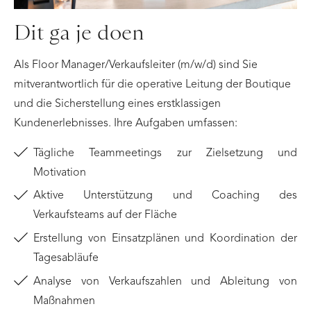
Dit ga je doen
Als Floor Manager/Verkaufsleiter (m/w/d) sind Sie
mitverantwortlich für die operative Leitung der Boutique
und die Sicherstellung eines erstklassigen
Kundenerlebnisses. Ihre Aufgaben umfassen:
Tägliche Teammeetings zur Zielsetzung und
Motivation
Aktive Unterstützung und Coaching des
Verkaufsteams auf der Fläche
Erstellung von Einsatzplänen und Koordination der
Tagesabläufe
Analyse von Verkaufszahlen und Ableitung von
Maßnahmen