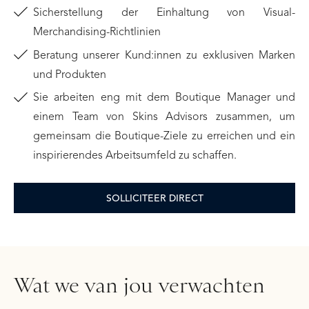
Sicherstellung der Einhaltung von Visual-
Merchandising-Richtlinien
Beratung unserer Kund:innen zu exklusiven Marken
und Produkten
Sie arbeiten eng mit dem Boutique Manager und
einem Team von Skins Advisors zusammen, um
gemeinsam die Boutique-Ziele zu erreichen und ein
inspirierendes Arbeitsumfeld zu schaffen.
SOLLICITEER DIRECT
Wat we van jou verwachten