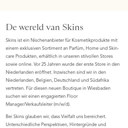
De wereld van Skins
Skins ist ein Nischenanbieter für Kosmetikprodukte mit
einem exklusiven Sortiment an Parfüm, Home und Skin-
care Produkten, erhältlich in unseren stilvollen Stores
sowie online. Vor 25 Jahren wurde der erste Store in den
Niederlanden eröffnet. Inzwischen sind wir in den
Niederlanden, Belgien, Deutschland und Südafrika
vertreten. Für diesen neuen Boutique in Wiesbaden
suchen wir einen engagierten Floor
Manager/Verkaufsleiter (m/w/d).
Bei Skins glauben wir, dass Vielfalt uns bereichert.
Unterschiedliche Perspektiven, Hintergründe und