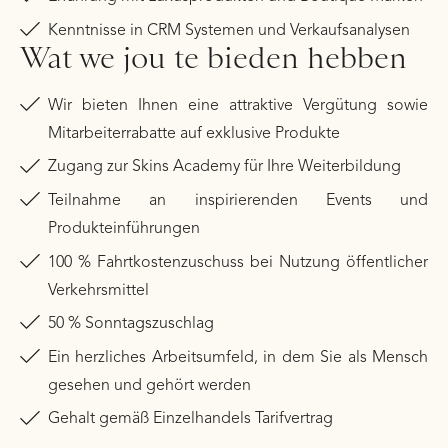
Kenntnisse in CRM Systemen und Verkaufsanalysen
Wat we jou te bieden hebben
Wir bieten Ihnen eine attraktive Vergütung sowie
Mitarbeiterrabatte auf exklusive Produkte
Zugang zur Skins Academy für Ihre Weiterbildung
Teilnahme an inspirierenden Events und
Produkteinführungen
100 % Fahrtkostenzuschuss bei Nutzung öffentlicher
Verkehrsmittel
50 % Sonntagszuschlag
Ein herzliches Arbeitsumfeld, in dem Sie als Mensch
gesehen und gehört werden
Gehalt gemäß Einzelhandels Tarifvertrag