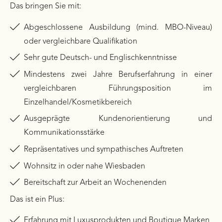
Das bringen Sie mit:
Abgeschlossene Ausbildung (mind. MBO-Niveau)
oder vergleichbare Qualifikation
Sehr gute Deutsch- und Englischkenntnisse
Mindestens zwei Jahre Berufserfahrung in einer
vergleichbaren Führungsposition im
Einzelhandel/Kosmetikbereich
Ausgeprägte Kundenorientierung und
Kommunikationsstärke
Repräsentatives und sympathisches Auftreten
Wohnsitz in oder nahe Wiesbaden
Bereitschaft zur Arbeit an Wochenenden
Das ist ein Plus:
Erfahrung mit Luxusprodukten und Boutique Marken