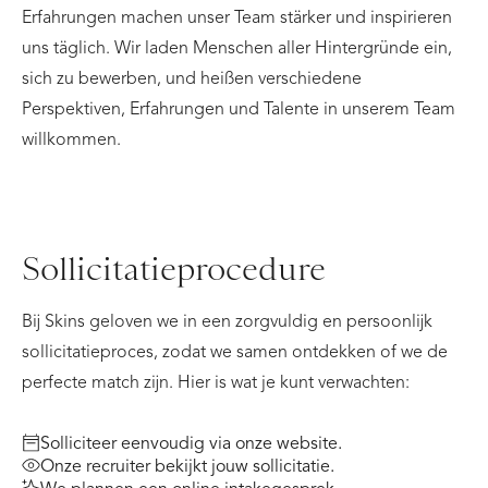
Erfahrungen machen unser Team stärker und inspirieren
uns täglich. Wir laden Menschen aller Hintergründe ein,
sich zu bewerben, und heißen verschiedene
Perspektiven, Erfahrungen und Talente in unserem Team
willkommen.
Sollicitatieprocedure
Bij Skins geloven we in een zorgvuldig en persoonlijk
sollicitatieproces, zodat we samen ontdekken of we de
perfecte match zijn. Hier is wat je kunt verwachten:
Solliciteer eenvoudig via onze website.
Onze recruiter bekijkt jouw sollicitatie.