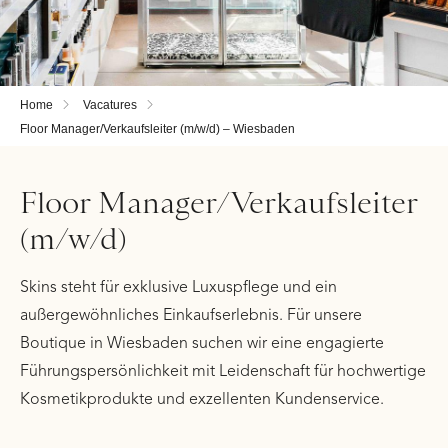
Home
Vacatures
Floor Manager/Verkaufsleiter (m/w/d) – Wiesbaden
Floor Manager/Verkaufsleiter
(m/w/d)
Skins steht für exklusive Luxuspflege und ein
außergewöhnliches Einkaufserlebnis. Für unsere
Boutique in Wiesbaden suchen wir eine engagierte
Führungspersönlichkeit mit Leidenschaft für hochwertige
Kosmetikprodukte und exzellenten Kundenservice.