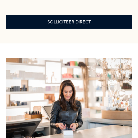
SOLLICITEER DIRECT