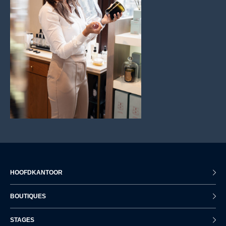
HOOFDKANTOOR
BOUTIQUES
STAGES