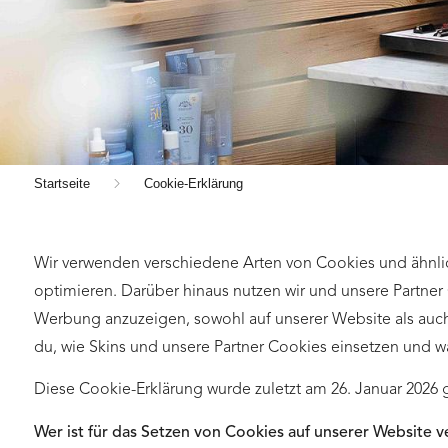
Startseite
Cookie-Erklärung
Wir verwenden verschiedene Arten von Cookies und ähnli
optimieren. Darüber hinaus nutzen wir und unsere Partne
Werbung anzuzeigen, sowohl auf unserer Website als auch a
du, wie Skins und unsere Partner Cookies einsetzen und wa
Diese Cookie-Erklärung wurde zuletzt am 26. Januar 2026 
Wer ist für das Setzen von Cookies auf unserer Website v