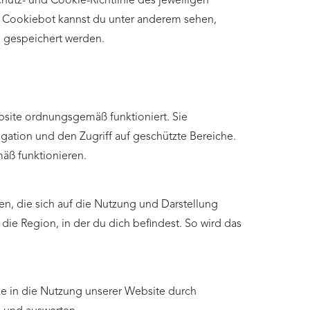
m Cookiebot kannst du unter anderem sehen,
e gespeichert werden.
bsite ordnungsgemäß funktioniert. Sie
ation und den Zugriff auf geschützte Bereiche.
äß funktionieren.
en, die sich auf die Nutzung und Darstellung
die Region, in der du dich befindest. So wird das
ke in die Nutzung unserer Website durch