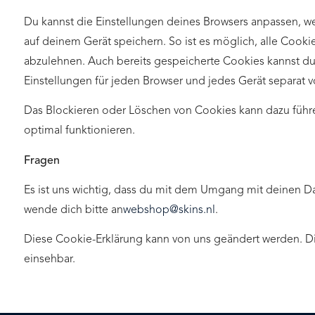
Du kannst die Einstellungen deines Browsers anpassen, w
auf deinem Gerät speichern. So ist es möglich, alle Cooki
abzulehnen. Auch bereits gespeicherte Cookies kannst du 
Einstellungen für jeden Browser und jedes Gerät separat
Das Blockieren oder Löschen von Cookies kann dazu führe
optimal funktionieren.
Fragen
Es ist uns wichtig, dass du mit dem Umgang mit deinen D
wende dich bitte an
webshop@skins.nl
.
Diese Cookie-Erklärung kann von uns geändert werden. Die 
einsehbar.