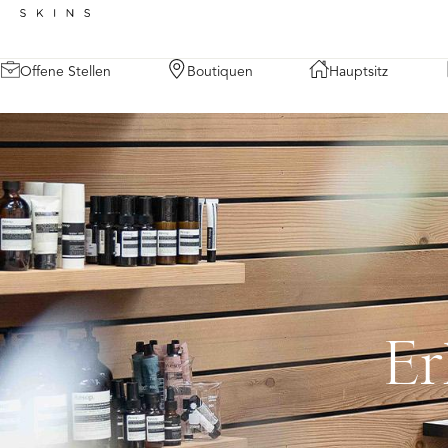
Offene Stellen
Boutiquen
Hauptsitz
Er