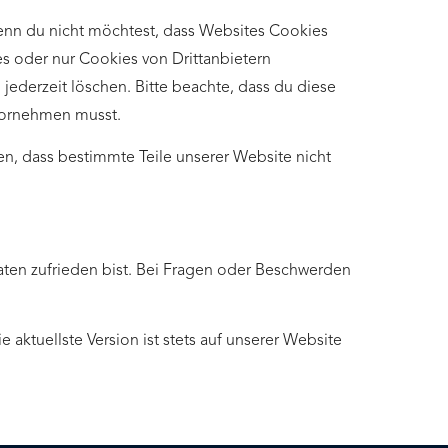
enn du nicht möchtest, dass Websites Cookies
es oder nur Cookies von Drittanbietern
jederzeit löschen. Bitte beachte, dass du diese
 vornehmen musst.
n, dass bestimmte Teile unserer Website nicht
aten zufrieden bist. Bei Fragen oder Beschwerden
aktuellste Version ist stets auf unserer Website