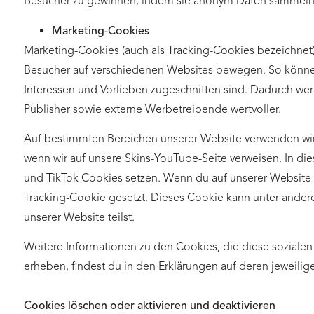
Besucher zu gewinnen, indem sie anonym Daten sammeln
Marketing-Cookies
Marketing-Cookies (auch als Tracking-Cookies bezeichnet) 
Besucher auf verschiedenen Websites bewegen. So können 
Interessen und Vorlieben zugeschnitten sind. Dadurch wer
Publisher sowie externe Werbetreibende wertvoller.
Auf bestimmten Bereichen unserer Website verwenden wir
wenn wir auf unsere Skins-YouTube-Seite verweisen. In di
und TikTok Cookies setzen. Wenn du auf unserer Website a
Tracking-Cookie gesetzt. Dieses Cookie kann unter ander
unserer Website teilst.
Weitere Informationen zu den Cookies, die diese sozialen
erheben, findest du in den Erklärungen auf deren jeweilig
Cookies löschen oder aktivieren und deaktivieren