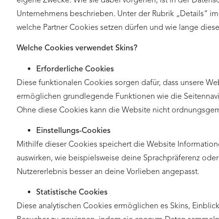
Unternehmens beschrieben. Unter der Rubrik „Details“ i
welche Partner Cookies setzen dürfen und wie lange dies
Welche Cookies verwendet Skins?
Erforderliche Cookies
Diese funktionalen Cookies sorgen dafür, dass unsere We
ermöglichen grundlegende Funktionen wie die Seitennavig
Ohne diese Cookies kann die Website nicht ordnungsgem
Einstellungs-Cookies
Mithilfe dieser Cookies speichert die Website Information
auswirken, wie beispielsweise deine Sprachpräferenz oder 
Nutzererlebnis besser an deine Vorlieben angepasst.
Statistische Cookies
Diese analytischen Cookies ermöglichen es Skins, Einblic