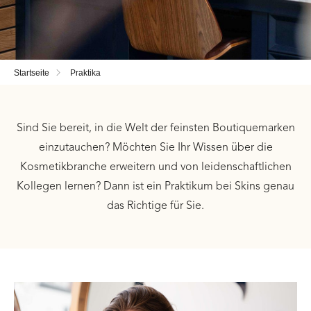
Startseite
Praktika
Sind Sie bereit, in die Welt der feinsten Boutiquemarken
einzutauchen? Möchten Sie Ihr Wissen über die
Kosmetikbranche erweitern und von leidenschaftlichen
Kollegen lernen? Dann ist ein Praktikum bei Skins genau
das Richtige für Sie.