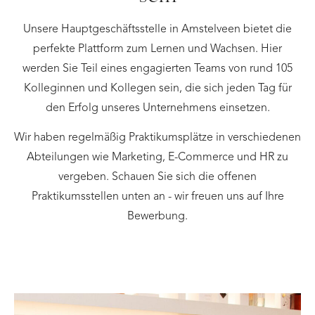
Unsere Hauptgeschäftsstelle in Amstelveen bietet die
perfekte Plattform zum Lernen und Wachsen. Hier
werden Sie Teil eines engagierten Teams von rund 105
Kolleginnen und Kollegen sein, die sich jeden Tag für
den Erfolg unseres Unternehmens einsetzen.
Wir haben regelmäßig Praktikumsplätze in verschiedenen
Abteilungen wie Marketing, E-Commerce und HR zu
vergeben. Schauen Sie sich die offenen
Praktikumsstellen unten an - wir freuen uns auf Ihre
Bewerbung.