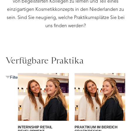
von begeisterten Kollegen zu lernen und Teil eines
einzigartigen Kosmetikkonzepts in den Niederlanden zu
sein. Sind Sie neugierig, welche Praktikumsplätze Sie bei
uns finden werden?
Verfügbare Praktika
Filter
INTERNSHIP RETAIL
PRAKTIKUM IM BEREICH