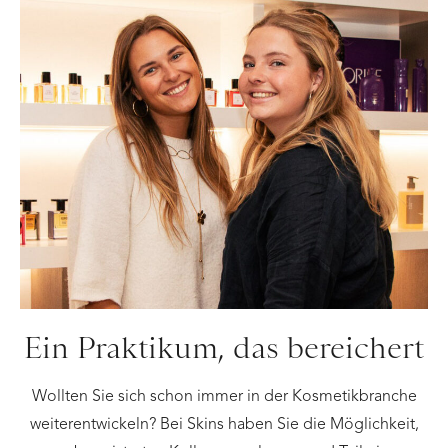
Ein Praktikum, das bereichert
Wollten Sie sich schon immer in der Kosmetikbranche
weiterentwickeln? Bei Skins haben Sie die Möglichkeit,