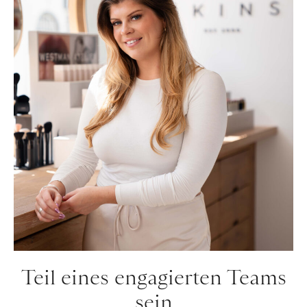
Teil eines engagierten Teams
sein