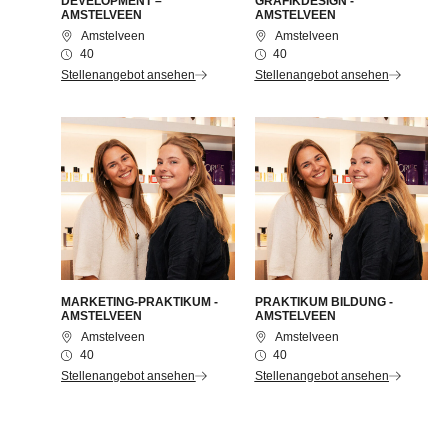
DEVELOPMENT –
GRAFIKDESIGN -
AMSTELVEEN
AMSTELVEEN
Amstelveen
Amstelveen
40
40
Stellenangebot ansehen
Stellenangebot ansehen
MARKETING-PRAKTIKUM -
PRAKTIKUM BILDUNG -
AMSTELVEEN
AMSTELVEEN
Amstelveen
Amstelveen
40
40
Stellenangebot ansehen
Stellenangebot ansehen