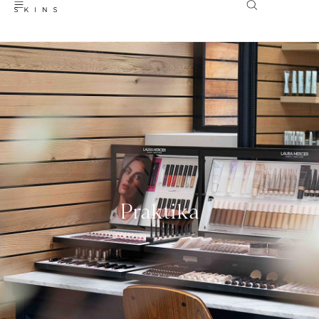
Praktika